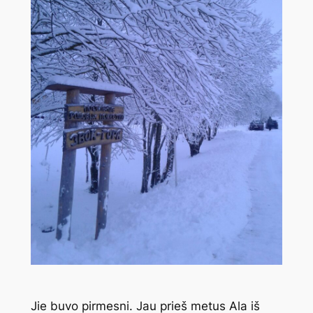
Jie buvo pirmesni. Jau prieš metus Ala iš